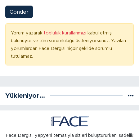
Gönder
Yorum yazarak
topluluk kurallarımızı
kabul etmiş
bulunuyor ve tüm sorumluluğu üstleniyorsunuz. Yazılan
yorumlardan Face Dergisi hiçbir şekilde sorumlu
tutulamaz.
Yükleniyor...
Face Dergisi, yepyeni temasıyla sizleri buluştururken, sadelik