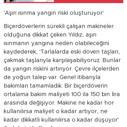
pazarı
'Aşırı ısınma yangın riski oluşturuyor'
Biçerdöverlerin sürekli çalışan makineler
olduğuna dikkat çeken Yıldız, aşırı
ısınmanın yangına neden olabileceğini
kaydederek, 'Tarlalarda eski döven taşları,
çakmak taşlarıyla karşılaşabiliyoruz. Bunlar
da yangın riskini artırıyor. Çevre ilçelerden
de yoğun talep var. Genel itibarıyla
bakımları tamamladık. Bir biçerdöverin
ortalama bakım maliyeti 100 ila 150 bin lira
arasında değişiyor. Makine ne kadar hor
kullanılırsa maliyet o kadar artıyor, ne
kadar dikkatli kullanılırsa o kadar düşüyor'