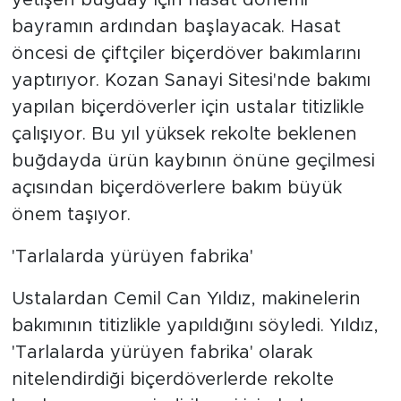
bayramın ardından başlayacak. Hasat
öncesi de çiftçiler biçerdöver bakımlarını
yaptırıyor. Kozan Sanayi Sitesi'nde bakımı
yapılan biçerdöverler için ustalar titizlikle
çalışıyor. Bu yıl yüksek rekolte beklenen
buğdayda ürün kaybının önüne geçilmesi
açısından biçerdöverlere bakım büyük
önem taşıyor.
'Tarlalarda yürüyen fabrika'
Ustalardan Cemil Can Yıldız, makinelerin
bakımının titizlikle yapıldığını söyledi. Yıldız,
'Tarlalarda yürüyen fabrika' olarak
nitelendirdiği biçerdöverlerde rekolte