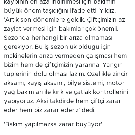
kaybının en aza indirilmesi için bakımın
büyük önem taşıdığını ifade etti. Yıldız,
'Artık son dönemlere geldik. Çiftçimizin az
zayiat vermesi için bakımlar çok önemli.
Sezonda herhangi bir arıza olmaması
gerekiyor. Bu iş sezonluk olduğu için
makinelerin arıza vermeden çalışması hem
bizim hem de çiftçimizin yararına. Yangın
tüplerinin dolu olması lazım. Özellikle zincir
aksamı, kayış aksamı, bilye sistemi, motor
yağ bakımları ile kırık ve çatlak kontrollerini
yapıyoruz. Aksi takdirde hem çiftçi zarar
eder hem biz zarar ederiz' dedi.
'Bakım yapılmazsa zarar büyüyor'