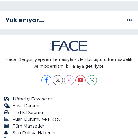
Yükleniyor...
Face Dergisi, yepyeni temasıyla sizleri buluştururken, sadelik
ve modernizmi bir araya getiriyor.
Nöbetçi Eczaneler
Hava Durumu
Trafik Durumu
Puan Durumu ve Fikstür
Tüm Manşetler
Son Dakika Haberleri