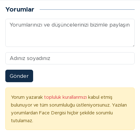
Yorumlar
Gönder
Yorum yazarak
topluluk kurallarımızı
kabul etmiş
bulunuyor ve tüm sorumluluğu üstleniyorsunuz. Yazılan
yorumlardan Face Dergisi hiçbir şekilde sorumlu
tutulamaz.