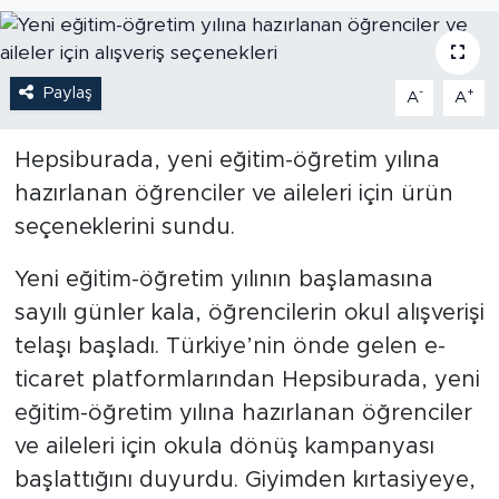
Paylaş
-
+
A
A
Hepsiburada, yeni eğitim-öğretim yılına
hazırlanan öğrenciler ve aileleri için ürün
seçeneklerini sundu.
Yeni eğitim-öğretim yılının başlamasına
sayılı günler kala, öğrencilerin okul alışverişi
telaşı başladı. Türkiye’nin önde gelen e-
ticaret platformlarından Hepsiburada, yeni
eğitim-öğretim yılına hazırlanan öğrenciler
ve aileleri için okula dönüş kampanyası
başlattığını duyurdu. Giyimden kırtasiyeye,