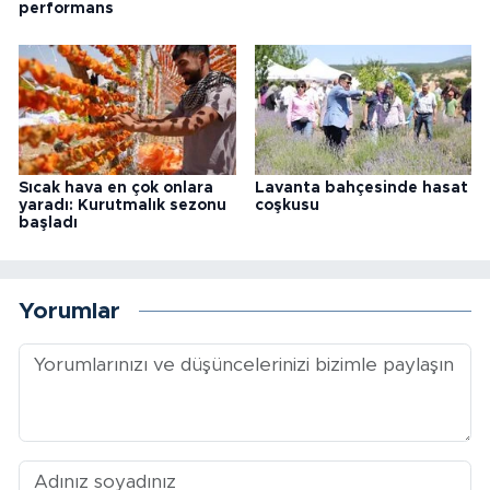
performans
Sıcak hava en çok onlara
Lavanta bahçesinde hasat
yaradı: Kurutmalık sezonu
coşkusu
başladı
Yorumlar