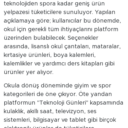
teknolojiden spora kadar geniş ürün
yelpazesi tüketicilere sunuluyor. Yapılan
açıklamaya göre; kullanıcılar bu dönemde,
okul için gerekli tüm ihtiyaçlarını platform
üzerinden bulabilecek. Seçenekler
arasında, lisanslı okul çantaları, mataralar,
kırtasiye ürünleri, boya kalemleri,
kalemlikler ve yardımcı ders kitapları gibi
ürünler yer alıyor.
Okula dönüş döneminde giyim ve spor
kategorileri de öne çıkıyor. Öte yandan
platformun "Teknoloji Günleri" kapsamında
kulaklık, akıllı saat, televizyon, ses
sistemleri, bilgisayar ve tablet gibi birçok