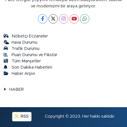
ve modernizmi bir araya getiriyor.
Nöbetçi Eczaneler
Hava Durumu
Trafik Durumu
Puan Durumu ve Fikstür
Tüm Manşetler
Son Dakika Haberleri
Haber Arşivi
HABER
RSS
Copyright © 2023. Her hakkı saklıdır.