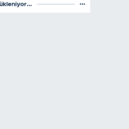
ükleniyor...