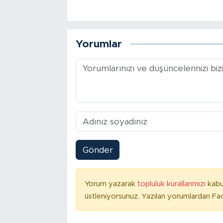
Yorumlar
Gönder
Yorum yazarak
topluluk kurallarımızı
kabu
üstleniyorsunuz. Yazılan yorumlardan Fac