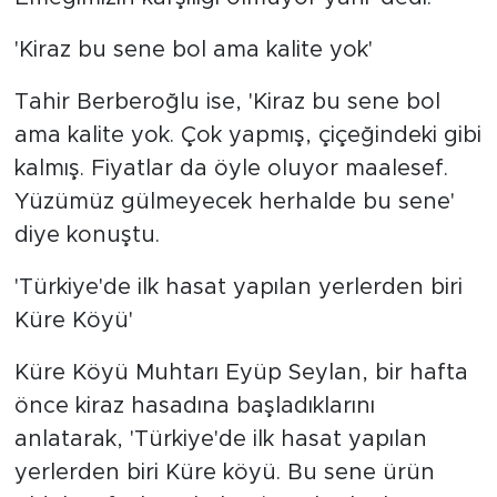
'Kiraz bu sene bol ama kalite yok'
Tahir Berberoğlu ise, 'Kiraz bu sene bol
ama kalite yok. Çok yapmış, çiçeğindeki gibi
kalmış. Fiyatlar da öyle oluyor maalesef.
Yüzümüz gülmeyecek herhalde bu sene'
diye konuştu.
'Türkiye'de ilk hasat yapılan yerlerden biri
Küre Köyü'
Küre Köyü Muhtarı Eyüp Seylan, bir hafta
önce kiraz hasadına başladıklarını
anlatarak, 'Türkiye'de ilk hasat yapılan
yerlerden biri Küre köyü. Bu sene ürün