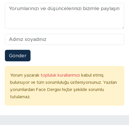
Gönder
Yorum yazarak
topluluk kurallarımızı
kabul etmiş
bulunuyor ve tüm sorumluluğu üstleniyorsunuz. Yazılan
yorumlardan Face Dergisi hiçbir şekilde sorumlu
tutulamaz.