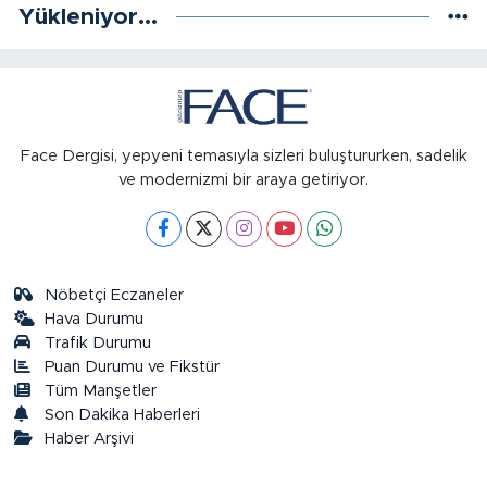
Yükleniyor...
Face Dergisi, yepyeni temasıyla sizleri buluştururken, sadelik
ve modernizmi bir araya getiriyor.
Nöbetçi Eczaneler
Hava Durumu
Trafik Durumu
Puan Durumu ve Fikstür
Tüm Manşetler
Son Dakika Haberleri
Haber Arşivi