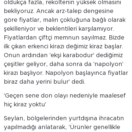
oldukça fazla, rekoltenin yüksek olmasını
bekliyoruz. Ancak arz-talep dengesine
göre fiyatlar, malın çokluğuna bağlı olarak
şekilleniyor ve beklentileri karşılamıyor.
Fiyatlardan çiftçi memnun sayılmaz. Bizde
ilk çıkan erkenci kirazı değimiz kiraz başlar.
Onun ardından 'ekşi karabodur' dediğimiz
çeşitler geliyor, daha sonra da 'napolyon'
kirazı başlıyor. Napolyon başlayınca fiyatlar
biraz daha yerini bulur' dedi.
'Geçen sene don olayı nedeniyle maalesef
hiç kiraz yoktu'
Seylan, bölgelerinden yurtdışına ihracatın
yapılmadığı anlatarak, 'Ürünler genellikle