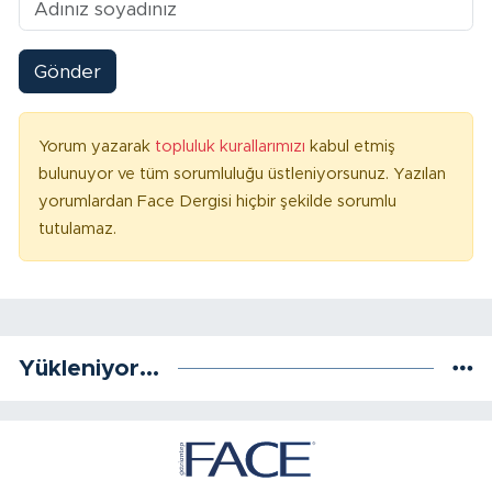
Gönder
Yorum yazarak
topluluk kurallarımızı
kabul etmiş
bulunuyor ve tüm sorumluluğu üstleniyorsunuz. Yazılan
yorumlardan Face Dergisi hiçbir şekilde sorumlu
tutulamaz.
Yükleniyor...