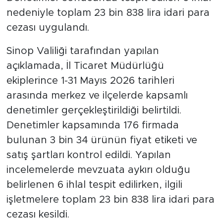
nedeniyle toplam 23 bin 838 lira idari para
cezası uygulandı.
Sinop Valiliği tarafından yapılan
açıklamada, İl Ticaret Müdürlüğü
ekiplerince 1-31 Mayıs 2026 tarihleri
arasında merkez ve ilçelerde kapsamlı
denetimler gerçekleştirildiği belirtildi.
Denetimler kapsamında 176 firmada
bulunan 3 bin 34 ürünün fiyat etiketi ve
satış şartları kontrol edildi. Yapılan
incelemelerde mevzuata aykırı olduğu
belirlenen 6 ihlal tespit edilirken, ilgili
işletmelere toplam 23 bin 838 lira idari para
cezası kesildi.