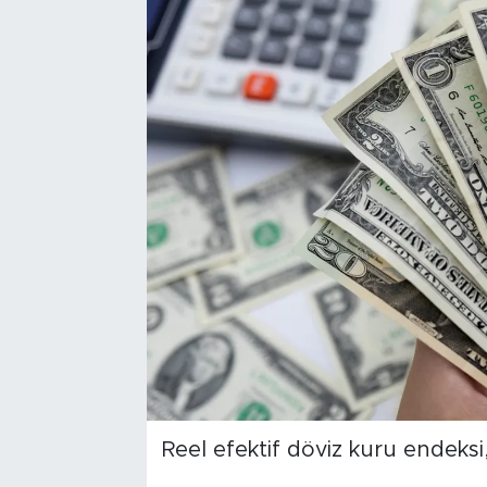
Reel efektif döviz kuru endeksi