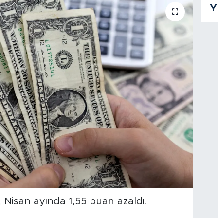
Y
, Nisan ayında 1,55 puan azaldı.