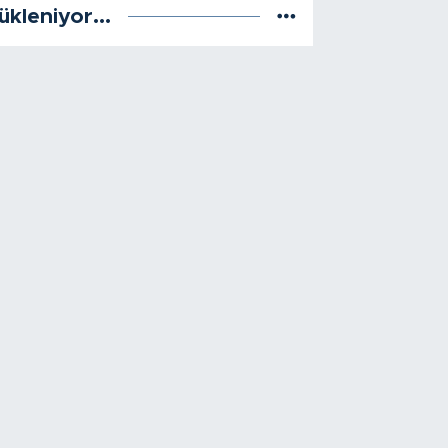
ükleniyor...