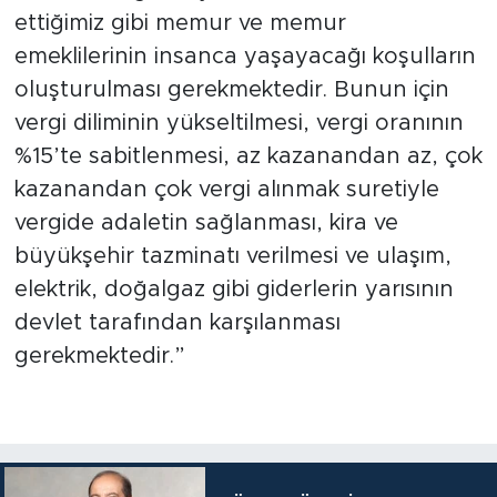
ettiğimiz gibi memur ve memur
emeklilerinin insanca yaşayacağı koşulların
oluşturulması gerekmektedir. Bunun için
vergi diliminin yükseltilmesi, vergi oranının
%15’te sabitlenmesi, az kazanandan az, çok
kazanandan çok vergi alınmak suretiyle
vergide adaletin sağlanması, kira ve
büyükşehir tazminatı verilmesi ve ulaşım,
elektrik, doğalgaz gibi giderlerin yarısının
devlet tarafından karşılanması
gerekmektedir.”