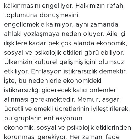
kalkınmasını engelliyor. Halkımızın refah
toplumuna dönüşmesini
engellemekle kalmıyor, aynı zamanda
ahlaki yozlaşmaya neden oluyor. Aile içi
ilişkilere kadar pek çok alanda ekonomik,
sosyal ve psikolojik etkileri görülebiliyor.
Ülkemizin kültürel gelişmişliğini olumsuz
etkiliyor. Enflasyon istikrarsızlık demektir.
İşte, bu nedenlerle ekonomideki
istikrarsızlığı giderecek kalıcı önlemler
alınması gerekmektedir. Memur, asgari
ücretli ve emekli ücretlerinin iyileştirilerek,
bu grupların enflasyonun
ekonomik, sosyal ve psikolojik etkilerinden
korunması gerekiyor. Her zaman ifade