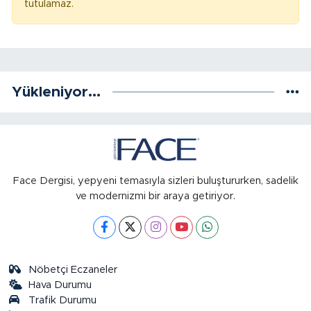
tutulamaz.
Yükleniyor...
Face Dergisi, yepyeni temasıyla sizleri buluştururken, sadelik
ve modernizmi bir araya getiriyor.
Nöbetçi Eczaneler
Hava Durumu
Trafik Durumu