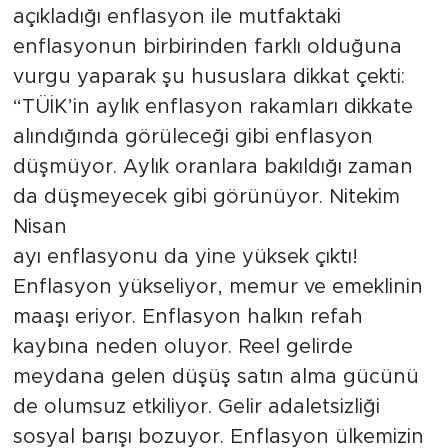
açıkladığı enflasyon ile mutfaktaki
enflasyonun birbirinden farklı olduğuna
vurgu yaparak şu hususlara dikkat çekti:
“TÜİK’in aylık enflasyon rakamları dikkate
alındığında görüleceği gibi enflasyon
düşmüyor. Aylık oranlara bakıldığı zaman
da düşmeyecek gibi görünüyor. Nitekim
Nisan
ayı enflasyonu da yine yüksek çıktı!
Enflasyon yükseliyor, memur ve emeklinin
maaşı eriyor. Enflasyon halkın refah
kaybına neden oluyor. Reel gelirde
meydana gelen düşüş satın alma gücünü
de olumsuz etkiliyor. Gelir adaletsizliği
sosyal barışı bozuyor. Enflasyon ülkemizin