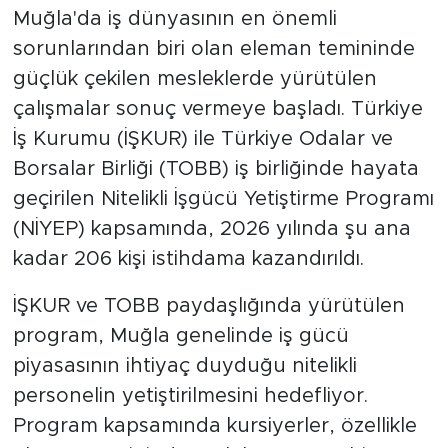
Muğla'da iş dünyasının en önemli
sorunlarından biri olan eleman temininde
güçlük çekilen mesleklerde yürütülen
çalışmalar sonuç vermeye başladı. Türkiye
İş Kurumu (İŞKUR) ile Türkiye Odalar ve
Borsalar Birliği (TOBB) iş birliğinde hayata
geçirilen Nitelikli İşgücü Yetiştirme Programı
(NİYEP) kapsamında, 2026 yılında şu ana
kadar 206 kişi istihdama kazandırıldı.
İŞKUR ve TOBB paydaşlığında yürütülen
program, Muğla genelinde iş gücü
piyasasının ihtiyaç duyduğu nitelikli
personelin yetiştirilmesini hedefliyor.
Program kapsamında kursiyerler, özellikle