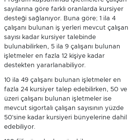
sayılarına göre farklı oranlarda kursiyer
desteği sağlanıyor. Buna göre; 1 ila 4
çalışanı bulunan iş yerleri mevcut çalışan
sayısı kadar kursiyer talebinde
bulunabilirken, 5 ila 9 çalışanı bulunan
işletmeler en fazla 12 kişiye kadar
destekten yararlanabiliyor.
10 ila 49 çalışanı bulunan işletmeler en
fazla 24 kursiyer talep edebilirken, 50 ve
üzeri çalışanı bulunan işletmeler ise
mevcut sigortalı çalışan sayısının yüzde
50'sine kadar kursiyeri bünyelerine dahil
edebiliyor.