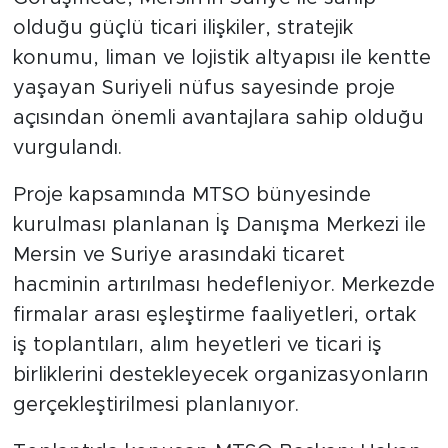
olduğu güçlü ticari ilişkiler, stratejik
konumu, liman ve lojistik altyapısı ile kentte
yaşayan Suriyeli nüfus sayesinde proje
açısından önemli avantajlara sahip olduğu
vurgulandı.
Proje kapsamında MTSO bünyesinde
kurulması planlanan İş Danışma Merkezi ile
Mersin ve Suriye arasındaki ticaret
hacminin artırılması hedefleniyor. Merkezde
firmalar arası eşleştirme faaliyetleri, ortak
iş toplantıları, alım heyetleri ve ticari iş
birliklerini destekleyecek organizasyonların
gerçekleştirilmesi planlanıyor.