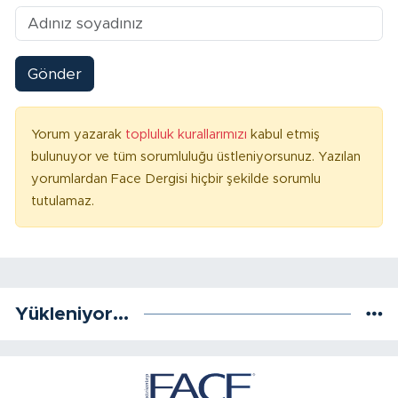
Gönder
Yorum yazarak
topluluk kurallarımızı
kabul etmiş
bulunuyor ve tüm sorumluluğu üstleniyorsunuz. Yazılan
yorumlardan Face Dergisi hiçbir şekilde sorumlu
tutulamaz.
Yükleniyor...