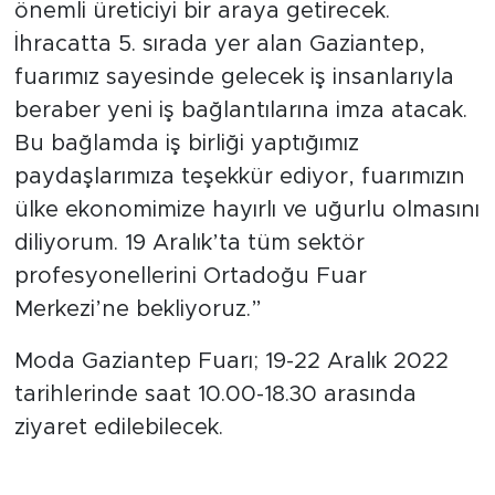
önemli üreticiyi bir araya getirecek.
İhracatta 5. sırada yer alan Gaziantep,
fuarımız sayesinde gelecek iş insanlarıyla
beraber yeni iş bağlantılarına imza atacak.
Bu bağlamda iş birliği yaptığımız
paydaşlarımıza teşekkür ediyor, fuarımızın
ülke ekonomimize hayırlı ve uğurlu olmasını
diliyorum. 19 Aralık’ta tüm sektör
profesyonellerini Ortadoğu Fuar
Merkezi’ne bekliyoruz.”
Moda Gaziantep Fuarı; 19-22 Aralık 2022
tarihlerinde saat 10.00-18.30 arasında
ziyaret edilebilecek.