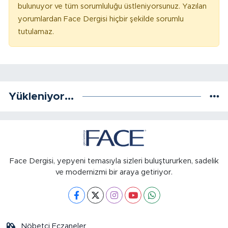
bulunuyor ve tüm sorumluluğu üstleniyorsunuz. Yazılan
yorumlardan Face Dergisi hiçbir şekilde sorumlu
tutulamaz.
Yükleniyor...
Face Dergisi, yepyeni temasıyla sizleri buluştururken, sadelik
ve modernizmi bir araya getiriyor.
Nöbetçi Eczaneler