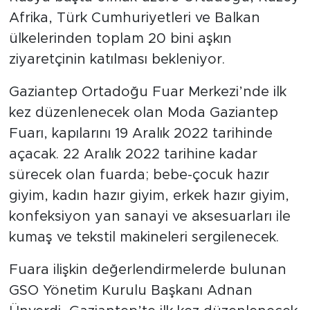
Afrika, Türk Cumhuriyetleri ve Balkan
ülkelerinden toplam 20 bini aşkın
ziyaretçinin katılması bekleniyor.
Gaziantep Ortadoğu Fuar Merkezi’nde ilk
kez düzenlenecek olan Moda Gaziantep
Fuarı, kapılarını 19 Aralık 2022 tarihinde
açacak. 22 Aralık 2022 tarihine kadar
sürecek olan fuarda; bebe-çocuk hazır
giyim, kadın hazır giyim, erkek hazır giyim,
konfeksiyon yan sanayi ve aksesuarları ile
kumaş ve tekstil makineleri sergilenecek.
Fuara ilişkin değerlendirmelerde bulunan
GSO Yönetim Kurulu Başkanı Adnan