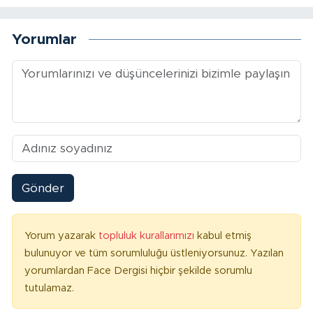
Yorumlar
Gönder
Yorum yazarak
topluluk kurallarımızı
kabul etmiş
bulunuyor ve tüm sorumluluğu üstleniyorsunuz. Yazılan
yorumlardan Face Dergisi hiçbir şekilde sorumlu
tutulamaz.