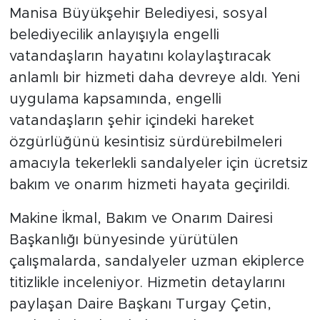
Manisa Büyükşehir Belediyesi, sosyal
belediyecilik anlayışıyla engelli
vatandaşların hayatını kolaylaştıracak
anlamlı bir hizmeti daha devreye aldı. Yeni
uygulama kapsamında, engelli
vatandaşların şehir içindeki hareket
özgürlüğünü kesintisiz sürdürebilmeleri
amacıyla tekerlekli sandalyeler için ücretsiz
bakım ve onarım hizmeti hayata geçirildi.
Makine İkmal, Bakım ve Onarım Dairesi
Başkanlığı bünyesinde yürütülen
çalışmalarda, sandalyeler uzman ekiplerce
titizlikle inceleniyor. Hizmetin detaylarını
paylaşan Daire Başkanı Turgay Çetin,