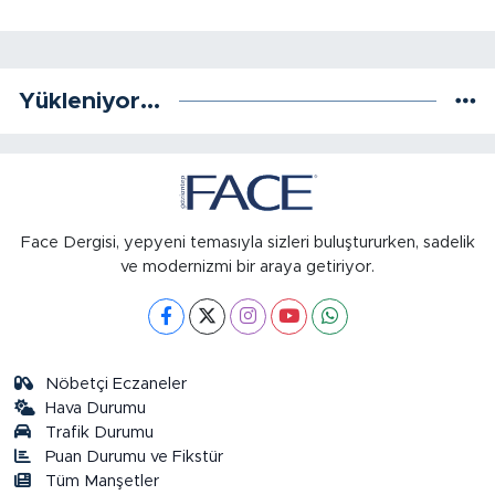
Yükleniyor...
Face Dergisi, yepyeni temasıyla sizleri buluştururken, sadelik
ve modernizmi bir araya getiriyor.
Nöbetçi Eczaneler
Hava Durumu
Trafik Durumu
Puan Durumu ve Fikstür
Tüm Manşetler