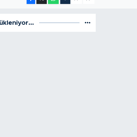
ükleniyor...