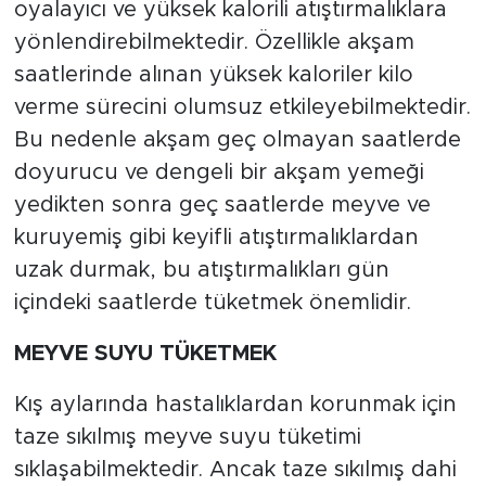
oyalayıcı ve yüksek kalorili atıştırmalıklara
yönlendirebilmektedir. Özellikle akşam
saatlerinde alınan yüksek kaloriler kilo
verme sürecini olumsuz etkileyebilmektedir.
Bu nedenle akşam geç olmayan saatlerde
doyurucu ve dengeli bir akşam yemeği
yedikten sonra geç saatlerde meyve ve
kuruyemiş gibi keyifli atıştırmalıklardan
uzak durmak, bu atıştırmalıkları gün
içindeki saatlerde tüketmek önemlidir.
MEYVE SUYU TÜKETMEK
Kış aylarında hastalıklardan korunmak için
taze sıkılmış meyve suyu tüketimi
sıklaşabilmektedir. Ancak taze sıkılmış dahi