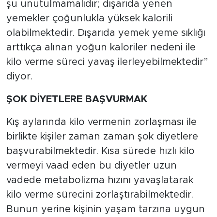
şu unutulmamalıdır; dışarıda yenen
yemekler çoğunlukla yüksek kalorili
olabilmektedir. Dışarıda yemek yeme sıklığı
arttıkça alınan yoğun kaloriler nedeni ile
kilo verme süreci yavaş ilerleyebilmektedir”
diyor.
ŞOK DİYETLERE BAŞVURMAK
Kış aylarında kilo vermenin zorlaşması ile
birlikte kişiler zaman zaman şok diyetlere
başvurabilmektedir. Kısa sürede hızlı kilo
vermeyi vaad eden bu diyetler uzun
vadede metabolizma hızını yavaşlatarak
kilo verme sürecini zorlaştırabilmektedir.
Bunun yerine kişinin yaşam tarzına uygun