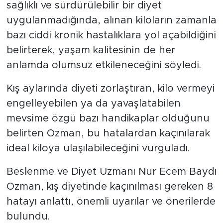
sağlıklı ve sürdürülebilir bir diyet
uygulanmadığında, alınan kiloların zamanla
bazı ciddi kronik hastalıklara yol açabildiğini
belirterek, yaşam kalitesinin de her
anlamda olumsuz etkileneceğini söyledi.
Kış aylarında diyeti zorlaştıran, kilo vermeyi
engelleyebilen ya da yavaşlatabilen
mevsime özgü bazı handikaplar olduğunu
belirten Ozman, bu hatalardan kaçınılarak
ideal kiloya ulaşılabileceğini vurguladı.
Beslenme ve Diyet Uzmanı Nur Ecem Baydı
Ozman, kış diyetinde kaçınılması gereken 8
hatayı anlattı, önemli uyarılar ve önerilerde
bulundu.