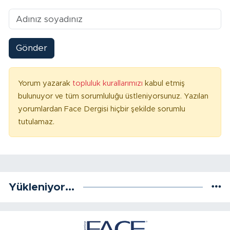
Gönder
Yorum yazarak
topluluk kurallarımızı
kabul etmiş
bulunuyor ve tüm sorumluluğu üstleniyorsunuz. Yazılan
yorumlardan Face Dergisi hiçbir şekilde sorumlu
tutulamaz.
Yükleniyor...