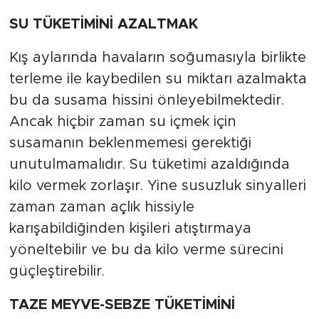
SU TÜKETİMİNİ AZALTMAK
Kış aylarında havaların soğumasıyla birlikte
terleme ile kaybedilen su miktarı azalmakta
bu da susama hissini önleyebilmektedir.
Ancak hiçbir zaman su içmek için
susamanın beklenmemesi gerektiği
unutulmamalıdır. Su tüketimi azaldığında
kilo vermek zorlaşır. Yine susuzluk sinyalleri
zaman zaman açlık hissiyle
karışabildiğinden kişileri atıştırmaya
yöneltebilir ve bu da kilo verme sürecini
güçleştirebilir.
TAZE MEYVE-SEBZE TÜKETİMİNİ