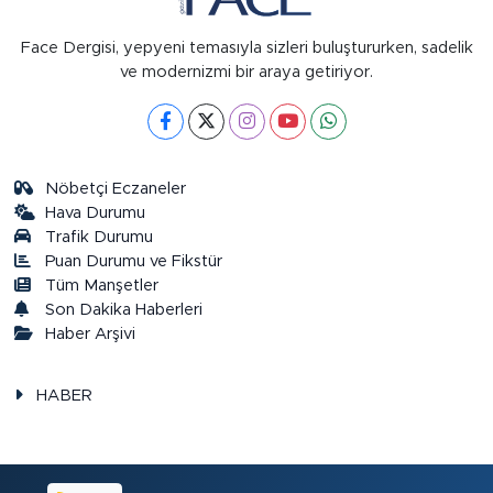
Face Dergisi, yepyeni temasıyla sizleri buluştururken, sadelik
ve modernizmi bir araya getiriyor.
Nöbetçi Eczaneler
Hava Durumu
Trafik Durumu
Puan Durumu ve Fikstür
Tüm Manşetler
Son Dakika Haberleri
Haber Arşivi
HABER