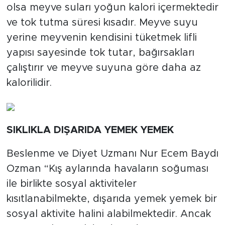
olsa meyve suları yoğun kalori içermektedir
ve tok tutma süresi kısadır. Meyve suyu
yerine meyvenin kendisini tüketmek lifli
yapısı sayesinde tok tutar, bağırsakları
çalıştırır ve meyve suyuna göre daha az
kalorilidir.
SIKLIKLA DIŞARIDA YEMEK YEMEK
Beslenme ve Diyet Uzmanı Nur Ecem Baydı
Ozman “Kış aylarında havaların soğuması
ile birlikte sosyal aktiviteler
kısıtlanabilmekte, dışarıda yemek yemek bir
sosyal aktivite halini alabilmektedir. Ancak