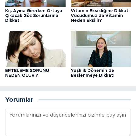
Kış Ayına Girerken Ortaya
Vitamin Eksikliğine Dikkat!
Çıkacak Göz Sorunlarına
Vücudumuz da Vitamin
Dikkat!
Neden Eksilir?
ERTELEME SORUNU
Yaşlılık Dönemin de
NEDEN OLUR ?
Beslenmeye Dikkat!
Yorumlar