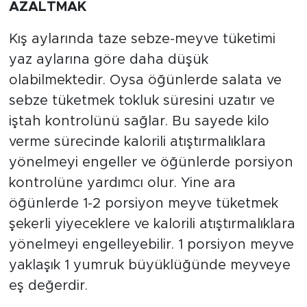
AZALTMAK
Kış aylarında taze sebze-meyve tüketimi
yaz aylarına göre daha düşük
olabilmektedir. Oysa öğünlerde salata ve
sebze tüketmek tokluk süresini uzatır ve
iştah kontrolünü sağlar. Bu sayede kilo
verme sürecinde kalorili atıştırmalıklara
yönelmeyi engeller ve öğünlerde porsiyon
kontrolüne yardımcı olur. Yine ara
öğünlerde 1-2 porsiyon meyve tüketmek
şekerli yiyeceklere ve kalorili atıştırmalıklara
yönelmeyi engelleyebilir. 1 porsiyon meyve
yaklaşık 1 yumruk büyüklüğünde meyveye
eş değerdir.