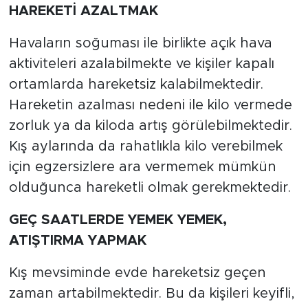
HAREKETİ AZALTMAK
Havaların soğuması ile birlikte açık hava
aktiviteleri azalabilmekte ve kişiler kapalı
ortamlarda hareketsiz kalabilmektedir.
Hareketin azalması nedeni ile kilo vermede
zorluk ya da kiloda artış görülebilmektedir.
Kış aylarında da rahatlıkla kilo verebilmek
için egzersizlere ara vermemek mümkün
olduğunca hareketli olmak gerekmektedir.
GEÇ SAATLERDE YEMEK YEMEK,
ATIŞTIRMA YAPMAK
Kış mevsiminde evde hareketsiz geçen
zaman artabilmektedir. Bu da kişileri keyifli,