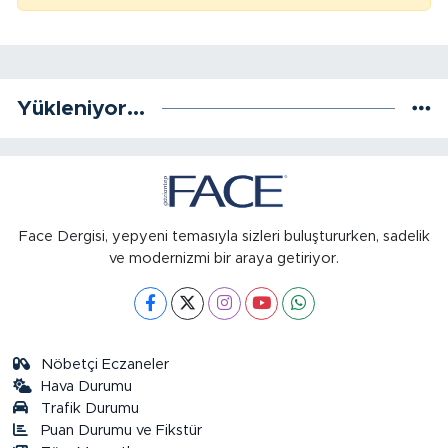
Yükleniyor...
Face Dergisi, yepyeni temasıyla sizleri buluştururken, sadelik
ve modernizmi bir araya getiriyor.
Nöbetçi Eczaneler
Hava Durumu
Trafik Durumu
Puan Durumu ve Fikstür