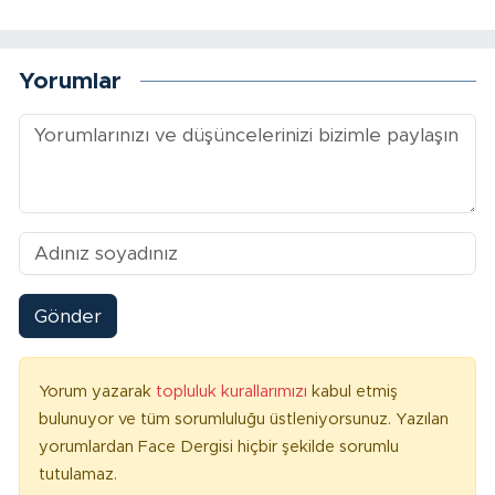
Yorumlar
Gönder
Yorum yazarak
topluluk kurallarımızı
kabul etmiş
bulunuyor ve tüm sorumluluğu üstleniyorsunuz. Yazılan
yorumlardan Face Dergisi hiçbir şekilde sorumlu
tutulamaz.