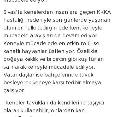
Sivas’ta kenelerden insanlara geçen KKKA
hastalığı nedeniyle son günlerde yaşanan
ölümler halkı tedirgin ederken, keneyle
mücadele arayışları da devam ediyor.
Keneyle mücadelede en etkin rolü ise
kanatlı hayvanlar üstleniyor. Özellikle
doğaya keklik ve bıldırcın gibi kuş türleri
salınarak keneyle mücadele ediliyor.
Vatandaşlar ise bahçelerinde tavuk
besleyerek keneye karşı tedbir almaya
çalışıyor.
"Keneler tavukları da kendilerine taşıyıcı
olarak kullanabilir, onlardan kan