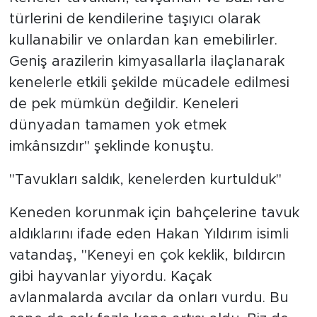
türlerini de kendilerine taşıyıcı olarak
kullanabilir ve onlardan kan emebilirler.
Geniş arazilerin kimyasallarla ilaçlanarak
kenelerle etkili şekilde mücadele edilmesi
de pek mümkün değildir. Keneleri
dünyadan tamamen yok etmek
imkânsızdır" şeklinde konuştu.
"Tavukları saldık, kenelerden kurtulduk"
Keneden korunmak için bahçelerine tavuk
aldıklarını ifade eden Hakan Yıldırım isimli
vatandaş, "Keneyi en çok keklik, bıldırcın
gibi hayvanlar yiyordu. Kaçak
avlanmalarda avcılar da onları vurdu. Bu