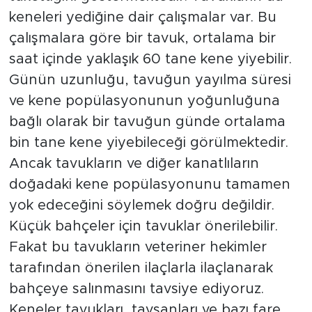
keneleri yediğine dair çalışmalar var. Bu
çalışmalara göre bir tavuk, ortalama bir
saat içinde yaklaşık 60 tane kene yiyebilir.
Günün uzunluğu, tavuğun yayılma süresi
ve kene popülasyonunun yoğunluğuna
bağlı olarak bir tavuğun günde ortalama
bin tane kene yiyebileceği görülmektedir.
Ancak tavukların ve diğer kanatlıların
doğadaki kene popülasyonunu tamamen
yok edeceğini söylemek doğru değildir.
Küçük bahçeler için tavuklar önerilebilir.
Fakat bu tavukların veteriner hekimler
tarafından önerilen ilaçlarla ilaçlanarak
bahçeye salınmasını tavsiye ediyoruz.
Keneler tavukları, tavşanları ve bazı fare