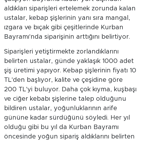
aldıkları siparişleri ertelemek zorunda kalan
ustalar, kebap şişlerinin yanı sıra mangal,
ızgara ve bıçak gibi çeşitlerinde Kurban
Bayramı'nda siparişinin arttığını belirtiyor.
Siparişleri yetiştirmekte zorlandıklarını
belirten ustalar, günde yaklaşık 1000 adet
şiş üretimi yapıyor. Kebap şişlerinin fiyatı 10
TL'den başlıyor, kalite ve çeşidine göre
200 TL'yi buluyor. Daha çok kıyma, kuşbaşı
ve ciğer kebabı şişlerine talep olduğunu
bildiren ustalar, yoğunluklarının arife
gününe kadar sürdüğünü söyledi. Her yıl
olduğu gibi bu yıl da Kurban Bayramı
öncesinde yoğun sipariş aldıklarını belirten