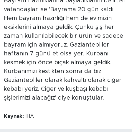
Bayram hazırlıklarına başladıklarını belirten
vatandaşlar ise 'Bayrama 20 gün kaldı.
Hem bayram hazırlığı hem de evimizin
eksiklerini almaya geldik. Çünkü şiş her
zaman kullanılabilecek bir ürün ve sadece
bayram için almıyoruz. Gaziantepliler
haftanın 7 günü et olsa yer. Kurbanı
kesmek için önce bıçak almaya geldik.
Kurbanımızı kestikten sonra da biz
Gaziantepliler olarak kahvaltı olarak ciğer
kebabı yeriz. Ciğer ve kuşbaşı kebabı
şişlerimizi alacağız' diye konuştular.
Kaynak:
İHA