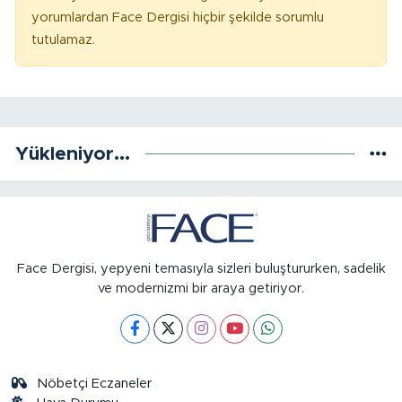
yorumlardan Face Dergisi hiçbir şekilde sorumlu
tutulamaz.
Yükleniyor...
Face Dergisi, yepyeni temasıyla sizleri buluştururken, sadelik
ve modernizmi bir araya getiriyor.
Nöbetçi Eczaneler