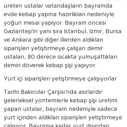
üreten ustalar vatandaşların bayramda
evde kebap yapma hazırlıkları nedeniyle
yoğun mesai yapıyor. Bayram öncesi
Gaziantep'in yanı sıra İstanbul, İzmir, Bursa
ve Ankara gibi diğer illerden aldıkları
siparişleri yetiştirmeye çalışan demir
ustaları, 80 derece sıcakta yumuşattıkları
demiri döverek kebap şişi yapıyor.
Yurt içi siparişleri yetiştirmeye çalışıyorlar
Tarihi Bakırcılar Çarşısı'nda asırlardır
geleneksel yöntemlerle kebap şişi üretimi
yapan ustalar, bayram nedeniyle sadece
yurt içinden aldıkları siparişleri yetiştirmeye
çalışıyor. Bayrama kadar yurt dışından