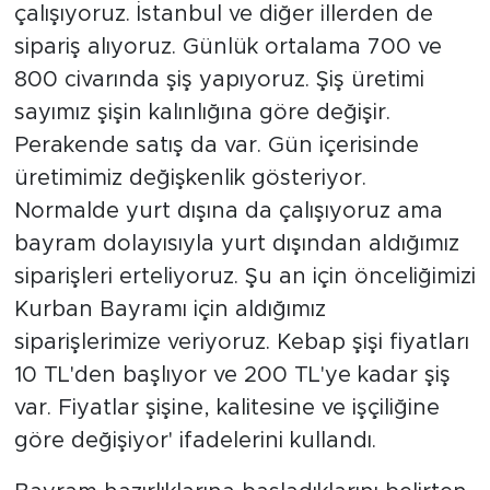
çalışıyoruz. İstanbul ve diğer illerden de
sipariş alıyoruz. Günlük ortalama 700 ve
800 civarında şiş yapıyoruz. Şiş üretimi
sayımız şişin kalınlığına göre değişir.
Perakende satış da var. Gün içerisinde
üretimimiz değişkenlik gösteriyor.
Normalde yurt dışına da çalışıyoruz ama
bayram dolayısıyla yurt dışından aldığımız
siparişleri erteliyoruz. Şu an için önceliğimizi
Kurban Bayramı için aldığımız
siparişlerimize veriyoruz. Kebap şişi fiyatları
10 TL'den başlıyor ve 200 TL'ye kadar şiş
var. Fiyatlar şişine, kalitesine ve işçiliğine
göre değişiyor' ifadelerini kullandı.