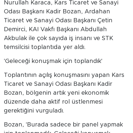
Nurullah Karaca, Kars Ticaret ve Sanayi
Odası Başkanı Kadir Bozan, Ardahan
Ticaret ve Sanayi Odası Başkanı Çetin
Demirci, KAI Vakfı Başkanı Abdullah
Akbulak ile çok sayıda iş insanı ve STK
temsilcisi toplantıda yer aldı.
'Geleceği konuşmak için toplandık'
Toplantının açılış konuşmasını yapan Kars
Ticaret ve Sanayi Odası Başkanı Kadir
Bozan, bölgenin artık yeni ekonomik
düzende daha aktif rol üstlenmesi
gerektiğini vurguladı.
Bozan, 'Burada sadece bir panel yapmak