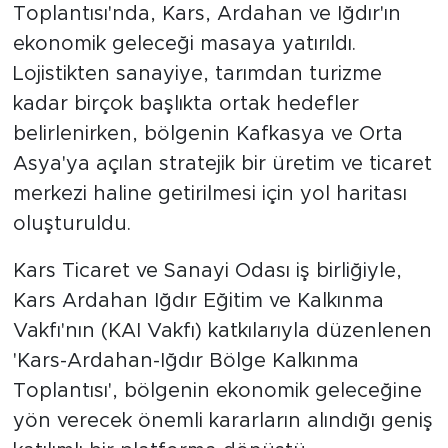
Toplantısı'nda, Kars, Ardahan ve Iğdır'ın
ekonomik geleceği masaya yatırıldı.
Lojistikten sanayiye, tarımdan turizme
kadar birçok başlıkta ortak hedefler
belirlenirken, bölgenin Kafkasya ve Orta
Asya'ya açılan stratejik bir üretim ve ticaret
merkezi haline getirilmesi için yol haritası
oluşturuldu.
Kars Ticaret ve Sanayi Odası iş birliğiyle,
Kars Ardahan Iğdır Eğitim ve Kalkınma
Vakfı'nın (KAI Vakfı) katkılarıyla düzenlenen
'Kars-Ardahan-Iğdır Bölge Kalkınma
Toplantısı', bölgenin ekonomik geleceğine
yön verecek önemli kararların alındığı geniş