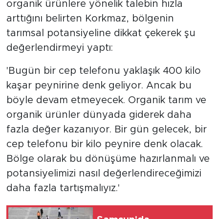
organik ürünlere yönelik talebin hızla
arttığını belirten Korkmaz, bölgenin
tarımsal potansiyeline dikkat çekerek şu
değerlendirmeyi yaptı:
'Bugün bir cep telefonu yaklaşık 400 kilo
kaşar peynirine denk geliyor. Ancak bu
böyle devam etmeyecek. Organik tarım ve
organik ürünler dünyada giderek daha
fazla değer kazanıyor. Bir gün gelecek, bir
cep telefonu bir kilo peynire denk olacak.
Bölge olarak bu dönüşüme hazırlanmalı ve
potansiyelimizi nasıl değerlendireceğimizi
daha fazla tartışmalıyız.'