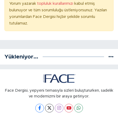
Yorum yazarak
topluluk kurallarımızı
kabul etmiş
bulunuyor ve tüm sorumluluğu üstleniyorsunuz. Yazılan
yorumlardan Face Dergisi hiçbir şekilde sorumlu
tutulamaz.
Yükleniyor...
Face Dergisi, yepyeni temasıyla sizleri buluştururken, sadelik
ve modernizmi bir araya getiriyor.