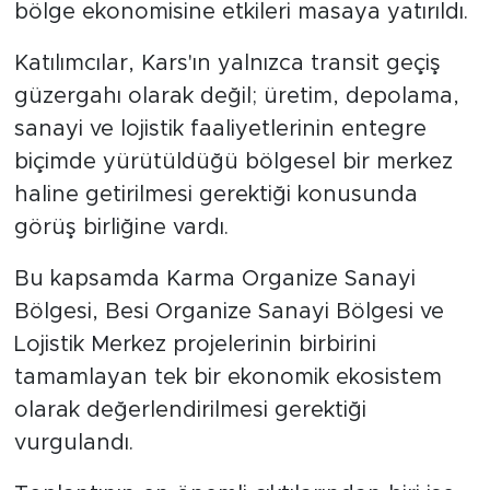
bölge ekonomisine etkileri masaya yatırıldı.
Katılımcılar, Kars'ın yalnızca transit geçiş
güzergahı olarak değil; üretim, depolama,
sanayi ve lojistik faaliyetlerinin entegre
biçimde yürütüldüğü bölgesel bir merkez
haline getirilmesi gerektiği konusunda
görüş birliğine vardı.
Bu kapsamda Karma Organize Sanayi
Bölgesi, Besi Organize Sanayi Bölgesi ve
Lojistik Merkez projelerinin birbirini
tamamlayan tek bir ekonomik ekosistem
olarak değerlendirilmesi gerektiği
vurgulandı.