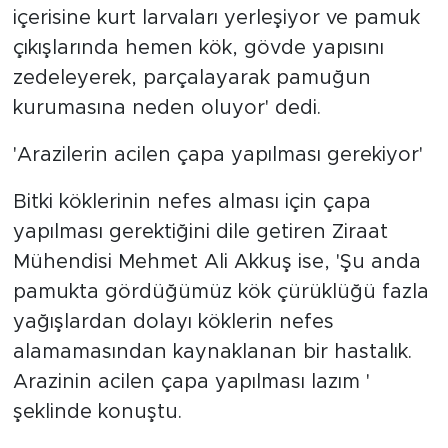
içerisine kurt larvaları yerleşiyor ve pamuk
çıkışlarında hemen kök, gövde yapısını
zedeleyerek, parçalayarak pamuğun
kurumasına neden oluyor' dedi.
'Arazilerin acilen çapa yapılması gerekiyor'
Bitki köklerinin nefes alması için çapa
yapılması gerektiğini dile getiren Ziraat
Mühendisi Mehmet Ali Akkuş ise, 'Şu anda
pamukta gördüğümüz kök çürüklüğü fazla
yağışlardan dolayı köklerin nefes
alamamasından kaynaklanan bir hastalık.
Arazinin acilen çapa yapılması lazım '
şeklinde konuştu.