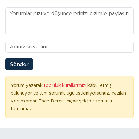
Gönder
Yorum yazarak
topluluk kurallarımızı
kabul etmiş
bulunuyor ve tüm sorumluluğu üstleniyorsunuz. Yazılan
yorumlardan Face Dergisi hiçbir şekilde sorumlu
tutulamaz.