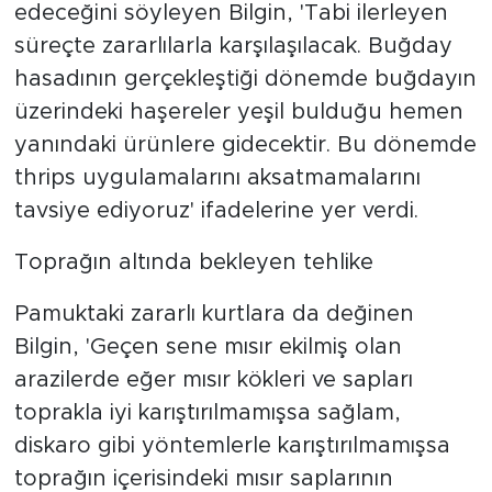
edeceğini söyleyen Bilgin, 'Tabi ilerleyen
süreçte zararlılarla karşılaşılacak. Buğday
hasadının gerçekleştiği dönemde buğdayın
üzerindeki haşereler yeşil bulduğu hemen
yanındaki ürünlere gidecektir. Bu dönemde
thrips uygulamalarını aksatmamalarını
tavsiye ediyoruz' ifadelerine yer verdi.
Toprağın altında bekleyen tehlike
Pamuktaki zararlı kurtlara da değinen
Bilgin, 'Geçen sene mısır ekilmiş olan
arazilerde eğer mısır kökleri ve sapları
toprakla iyi karıştırılmamışsa sağlam,
diskaro gibi yöntemlerle karıştırılmamışsa
toprağın içerisindeki mısır saplarının