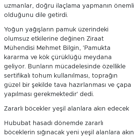
uzmanlar, doğru ilaçlama yapmanın önemli
olduğunu dile getirdi.
Yoğun yağışların pamuk üzerindeki
olumsuz etkilerine değinen Ziraat
Mühendisi Mehmet Bilgin, 'Pamukta
kararma ve kök çürüklüğü meydana
geliyor. Bunların mücadelesinde özellikle
sertifikalı tohum kullanılması, toprağın
güzel bir şekilde tava hazırlanması ve çapa
yapılması gerekmektedir' dedi.
Zararlı böcekler yeşil alanlara akın edecek
Hububat hasadı dönemde zararlı
böceklerin sığınacak yeni yeşil alanlara akın