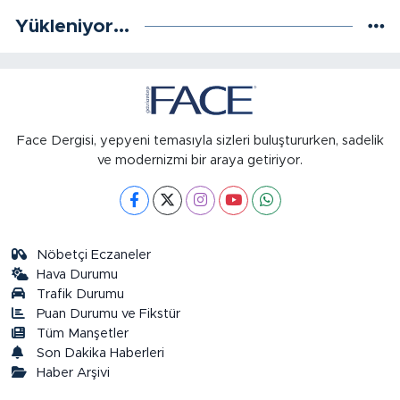
Yükleniyor...
Face Dergisi, yepyeni temasıyla sizleri buluştururken, sadelik
ve modernizmi bir araya getiriyor.
Nöbetçi Eczaneler
Hava Durumu
Trafik Durumu
Puan Durumu ve Fikstür
Tüm Manşetler
Son Dakika Haberleri
Haber Arşivi