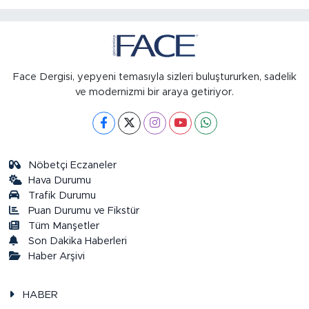
Face Dergisi, yepyeni temasıyla sizleri buluştururken, sadelik
ve modernizmi bir araya getiriyor.
Nöbetçi Eczaneler
Hava Durumu
Trafik Durumu
Puan Durumu ve Fikstür
Tüm Manşetler
Son Dakika Haberleri
Haber Arşivi
HABER