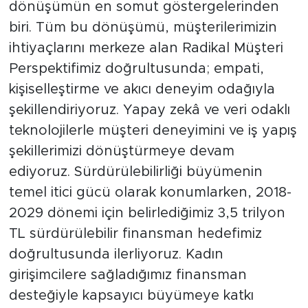
dönüşümün en somut göstergelerinden
biri. Tüm bu dönüşümü, müşterilerimizin
ihtiyaçlarını merkeze alan Radikal Müşteri
Perspektifimiz doğrultusunda; empati,
kişiselleştirme ve akıcı deneyim odağıyla
şekillendiriyoruz. Yapay zekâ ve veri odaklı
teknolojilerle müşteri deneyimini ve iş yapış
şekillerimizi dönüştürmeye devam
ediyoruz. Sürdürülebilirliği büyümenin
temel itici gücü olarak konumlarken, 2018-
2029 dönemi için belirlediğimiz 3,5 trilyon
TL sürdürülebilir finansman hedefimiz
doğrultusunda ilerliyoruz. Kadın
girişimcilere sağladığımız finansman
desteğiyle kapsayıcı büyümeye katkı