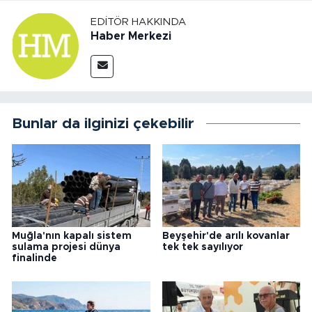
EDITÖR HAKKINDA
Haber Merkezi
Bunlar da ilginizi çekebilir
Muğla'nın kapalı sistem
Beyşehir'de arılı kovanlar
sulama projesi dünya
tek tek sayılıyor
finalinde