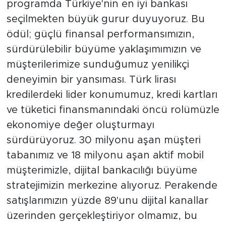
programda Türkiye'nin en iyi bankası
seçilmekten büyük gurur duyuyoruz. Bu
ödül; güçlü finansal performansımızın,
sürdürülebilir büyüme yaklaşımımızın ve
müşterilerimize sunduğumuz yenilikçi
deneyimin bir yansıması. Türk lirası
kredilerdeki lider konumumuz, kredi kartları
ve tüketici finansmanındaki öncü rolümüzle
ekonomiye değer oluşturmayı
sürdürüyoruz. 30 milyonu aşan müşteri
tabanımız ve 18 milyonu aşan aktif mobil
müşterimizle, dijital bankacılığı büyüme
stratejimizin merkezine alıyoruz. Perakende
satışlarımızın yüzde 89'unu dijital kanallar
üzerinden gerçekleştiriyor olmamız, bu