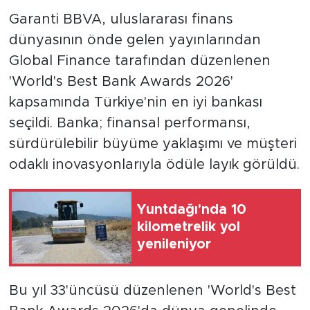
Garanti BBVA, uluslararası finans
dünyasının önde gelen yayınlarından
Global Finance tarafından düzenlenen
'World's Best Bank Awards 2026'
kapsamında Türkiye'nin en iyi bankası
seçildi. Banka; finansal performansı,
sürdürülebilir büyüme yaklaşımı ve müşteri
odaklı inovasyonlarıyla ödüle layık görüldü.
Yuntdağı'nda 10
kilometrelik yol
yenileniyor
Bu yıl 33'üncüsü düzenlenen 'World's Best