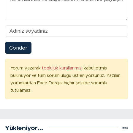
Gönder
Yorum yazarak
topluluk kurallarımızı
kabul etmiş
bulunuyor ve tüm sorumluluğu üstleniyorsunuz. Yazılan
yorumlardan Face Dergisi hiçbir şekilde sorumlu
tutulamaz.
Yükleniyor...