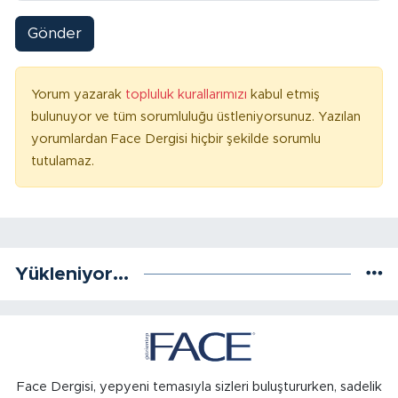
Gönder
Yorum yazarak
topluluk kurallarımızı
kabul etmiş
bulunuyor ve tüm sorumluluğu üstleniyorsunuz. Yazılan
yorumlardan Face Dergisi hiçbir şekilde sorumlu
tutulamaz.
Yükleniyor...
Face Dergisi, yepyeni temasıyla sizleri buluştururken, sadelik