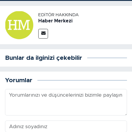
EDITÖR HAKKINDA
Haber Merkezi
Bunlar da ilginizi çekebilir
Yorumlar