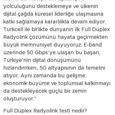
yolculuğunu desteklemeye ve ülkenin
dijital çağda küresel liderliğe ulaşmasına
katkı sağlamaya kararlılıkla devam ediyor.
Turkcell ile birlikte dünyanın ilk Full Duplex
Radyolink çözümünü hayata geçirmekten
büyük memnuniyet duyuyoruz. E-band
üzerinde 50 Gbps’ye ulaşan bu başarı,
Türkiye’nin dijital dönüşümünü
hızlandırırken, 5G altyapısının da temelini
atıyor. Aynı zamanda bu gelişme;
ekonomik büyüme ve toplumsal kalkınmayı
da destekleyecek güçlü bir zemin
oluşturuyor."
Full Duplex Radyolink testi nedir?