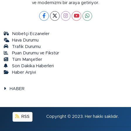
ve modernizmi bir araya getiriyor.
Nöbetçi Eczaneler
Hava Durumu
Trafik Durumu
Puan Durumu ve Fikstür
Tüm Manşetler
Son Dakika Haberleri
Haber Arşivi
HABER
RSS
Copyright © 2023. Her hakkı saklıdır.