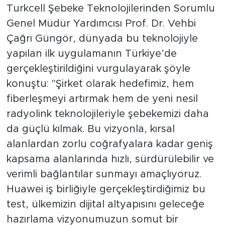
Turkcell Şebeke Teknolojilerinden Sorumlu
Genel Müdür Yardımcısı Prof. Dr. Vehbi
Çağrı Güngör, dünyada bu teknolojiyle
yapılan ilk uygulamanın Türkiye’de
gerçekleştirildiğini vurgulayarak şöyle
konuştu: "Şirket olarak hedefimiz, hem
fiberleşmeyi artırmak hem de yeni nesil
radyolink teknolojileriyle şebekemizi daha
da güçlü kılmak. Bu vizyonla, kırsal
alanlardan zorlu coğrafyalara kadar geniş
kapsama alanlarında hızlı, sürdürülebilir ve
verimli bağlantılar sunmayı amaçlıyoruz.
Huawei iş birliğiyle gerçekleştirdiğimiz bu
test, ülkemizin dijital altyapısını geleceğe
hazırlama vizyonumuzun somut bir