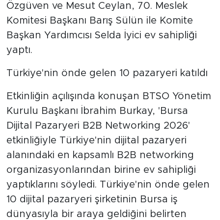
Özgüven ve Mesut Ceylan, 70. Meslek
Komitesi Başkanı Barış Sülün ile Komite
Başkan Yardımcısı Selda İyici ev sahipliği
yaptı.
Türkiye'nin önde gelen 10 pazaryeri katıldı
Etkinliğin açılışında konuşan BTSO Yönetim
Kurulu Başkanı İbrahim Burkay, 'Bursa
Dijital Pazaryeri B2B Networking 2026'
etkinliğiyle Türkiye'nin dijital pazaryeri
alanındaki en kapsamlı B2B networking
organizasyonlarından birine ev sahipliği
yaptıklarını söyledi. Türkiye'nin önde gelen
10 dijital pazaryeri şirketinin Bursa iş
dünyasıyla bir araya geldiğini belirten