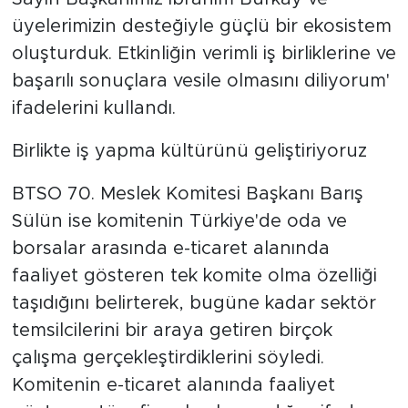
üyelerimizin desteğiyle güçlü bir ekosistem
oluşturduk. Etkinliğin verimli iş birliklerine ve
başarılı sonuçlara vesile olmasını diliyorum'
ifadelerini kullandı.
Birlikte iş yapma kültürünü geliştiriyoruz
BTSO 70. Meslek Komitesi Başkanı Barış
Sülün ise komitenin Türkiye'de oda ve
borsalar arasında e-ticaret alanında
faaliyet gösteren tek komite olma özelliği
taşıdığını belirterek, bugüne kadar sektör
temsilcilerini bir araya getiren birçok
çalışma gerçekleştirdiklerini söyledi.
Komitenin e-ticaret alanında faaliyet