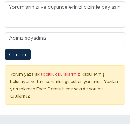
Gönder
Yorum yazarak
topluluk kurallarımızı
kabul etmiş
bulunuyor ve tüm sorumluluğu üstleniyorsunuz. Yazılan
yorumlardan Face Dergisi hiçbir şekilde sorumlu
tutulamaz.