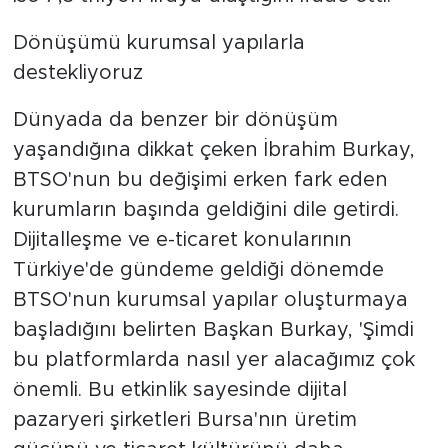
Dönüşümü kurumsal yapılarla
destekliyoruz
Dünyada da benzer bir dönüşüm
yaşandığına dikkat çeken İbrahim Burkay,
BTSO'nun bu değişimi erken fark eden
kurumların başında geldiğini dile getirdi.
Dijitalleşme ve e-ticaret konularının
Türkiye'de gündeme geldiği dönemde
BTSO'nun kurumsal yapılar oluşturmaya
başladığını belirten Başkan Burkay, 'Şimdi
bu platformlarda nasıl yer alacağımız çok
önemli. Bu etkinlik sayesinde dijital
pazaryeri şirketleri Bursa'nın üretim