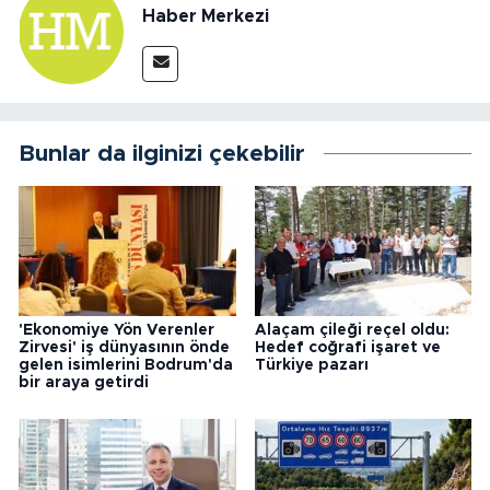
Haber Merkezi
Bunlar da ilginizi çekebilir
'Ekonomiye Yön Verenler
Alaçam çileği reçel oldu:
Zirvesi' iş dünyasının önde
Hedef coğrafi işaret ve
gelen isimlerini Bodrum'da
Türkiye pazarı
bir araya getirdi