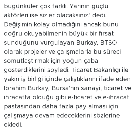
bugünküler çok farklı. Yarının güçlü
aktörleri ise sizler olacaksınız.' dedi.
Değişimin kolay olmadığını ancak bunu
doğru okuyabilmenin büyük bir fırsat
sunduğunu vurgulayan Burkay, BTSO
olarak projeler ve çalışmalarla bu süreci
somutlaştırmak için yoğun çaba
gösterdiklerini söyledi. Ticaret Bakanlığı ile
yakın iş birliği içinde çalıştıklarını ifade eden
İbrahim Burkay, Bursa'nın sanayi, ticaret ve
ihracatta olduğu gibi e-ticaret ve e-ihracat
pastasından daha fazla pay alması için
çalışmaya devam edeceklerini sözlerine
ekledi.