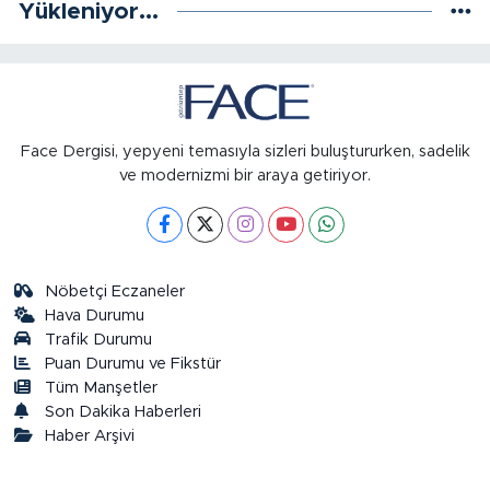
Yükleniyor...
Face Dergisi, yepyeni temasıyla sizleri buluştururken, sadelik
ve modernizmi bir araya getiriyor.
Nöbetçi Eczaneler
Hava Durumu
Trafik Durumu
Puan Durumu ve Fikstür
Tüm Manşetler
Son Dakika Haberleri
Haber Arşivi