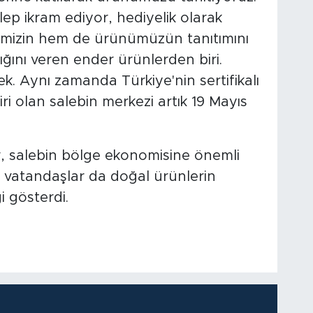
lep ikram ediyor, hediyelik olarak
emizin hem de ürünümüzün tanıtımını
ığını veren ender ürünlerden biri.
. Aynı zamanda Türkiye'nin sertifikalı
iri olan salebin merkezi artık 19 Mayıs
er, salebin bölge ekonomisine önemli
, vatandaşlar da doğal ürünlerin
i gösterdi.