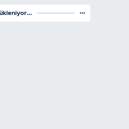
ükleniyor...