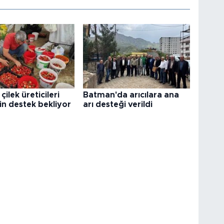
çilek üreticileri
Batman'da arıcılara ana
in destek bekliyor
arı desteği verildi