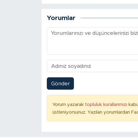
Yorumlar
Gönder
Yorum yazarak
topluluk kurallarımızı
kabu
üstleniyorsunuz. Yazılan yorumlardan Fac