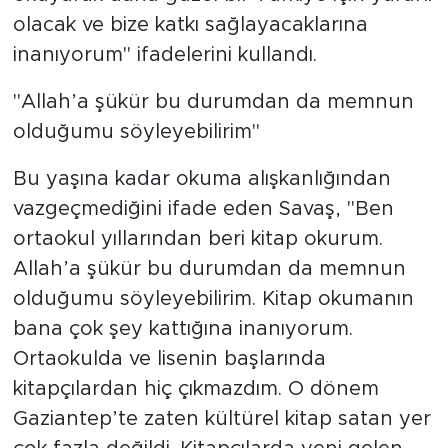
olacak ve bize katkı sağlayacaklarına
inanıyorum" ifadelerini kullandı.
"Allah’a şükür bu durumdan da memnun
olduğumu söyleyebilirim"
Bu yaşına kadar okuma alışkanlığından
vazgeçmediğini ifade eden Savaş, "Ben
ortaokul yıllarından beri kitap okurum.
Allah’a şükür bu durumdan da memnun
olduğumu söyleyebilirim. Kitap okumanın
bana çok şey kattığına inanıyorum.
Ortaokulda ve lisenin başlarında
kitapçılardan hiç çıkmazdım. O dönem
Gaziantep’te zaten kültürel kitap satan yer