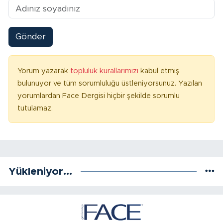
Gönder
Yorum yazarak
topluluk kurallarımızı
kabul etmiş
bulunuyor ve tüm sorumluluğu üstleniyorsunuz. Yazılan
yorumlardan Face Dergisi hiçbir şekilde sorumlu
tutulamaz.
Yükleniyor...