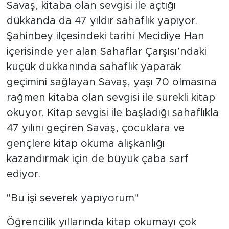
Savaş, kitaba olan sevgisi ile açtığı
dükkanda da 47 yıldır sahaflık yapıyor.
Şahinbey ilçesindeki tarihi Mecidiye Han
içerisinde yer alan Sahaflar Çarşısı’ndaki
küçük dükkanında sahaflık yaparak
geçimini sağlayan Savaş, yaşı 70 olmasına
rağmen kitaba olan sevgisi ile sürekli kitap
okuyor. Kitap sevgisi ile başladığı sahaflıkla
47 yılını geçiren Savaş, çocuklara ve
gençlere kitap okuma alışkanlığı
kazandırmak için de büyük çaba sarf
ediyor.
"Bu işi severek yapıyorum"
Öğrencilik yıllarında kitap okumayı çok