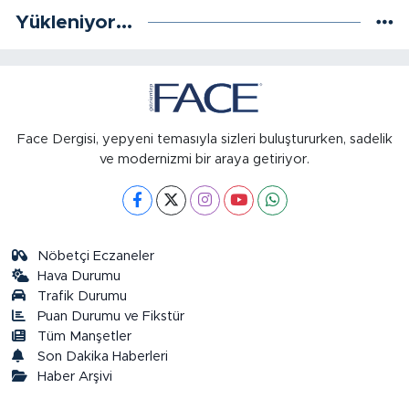
Yükleniyor...
Face Dergisi, yepyeni temasıyla sizleri buluştururken, sadelik
ve modernizmi bir araya getiriyor.
Nöbetçi Eczaneler
Hava Durumu
Trafik Durumu
Puan Durumu ve Fikstür
Tüm Manşetler
Son Dakika Haberleri
Haber Arşivi