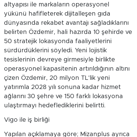
altyapısı ile markaların operasyonel
yükünü hafifleterek dijitalleşen gıda
dünyasında rekabet avantajı sağladıklarını
belirten Özdemir, hali hazırda 10 şehirde ve
50 stratejik lokasyonda faaliyetlerini
sürdürdüklerini söyledi. Yeni lojistik
tesislerinin devreye girmesiyle birlikte
operasyonel kapasitenin artırıldığının altını
çizen Özdemir, 20 milyon TL'lik yeni
yatırımla 2028 yılı sonuna kadar hizmet
ağlarını 30 şehre ve 150 farklı lokasyona
ulaştırmayı hedeflediklerini belirtti.
Vigo ile iş birliği
Yapılan açıklamaya göre; Mizanplus ayrıca