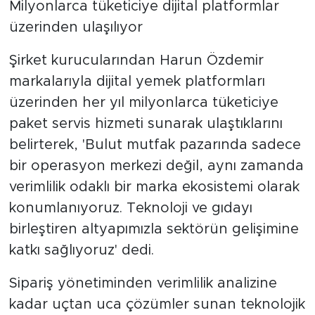
Milyonlarca tüketiciye dijital platformlar
üzerinden ulaşılıyor
Şirket kurucularından Harun Özdemir
markalarıyla dijital yemek platformları
üzerinden her yıl milyonlarca tüketiciye
paket servis hizmeti sunarak ulaştıklarını
belirterek, 'Bulut mutfak pazarında sadece
bir operasyon merkezi değil, aynı zamanda
verimlilik odaklı bir marka ekosistemi olarak
konumlanıyoruz. Teknoloji ve gıdayı
birleştiren altyapımızla sektörün gelişimine
katkı sağlıyoruz' dedi.
Sipariş yönetiminden verimlilik analizine
kadar uçtan uca çözümler sunan teknolojik