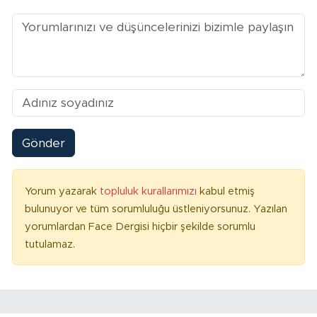
Gönder
Yorum yazarak
topluluk kurallarımızı
kabul etmiş
bulunuyor ve tüm sorumluluğu üstleniyorsunuz. Yazılan
yorumlardan Face Dergisi hiçbir şekilde sorumlu
tutulamaz.