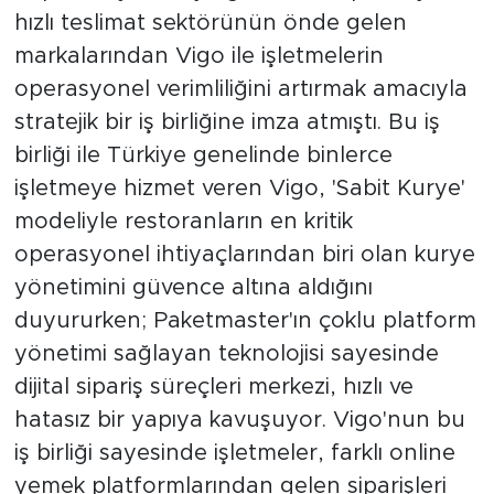
hızlı teslimat sektörünün önde gelen
markalarından Vigo ile işletmelerin
operasyonel verimliliğini artırmak amacıyla
stratejik bir iş birliğine imza atmıştı. Bu iş
birliği ile Türkiye genelinde binlerce
işletmeye hizmet veren Vigo, 'Sabit Kurye'
modeliyle restoranların en kritik
operasyonel ihtiyaçlarından biri olan kurye
yönetimini güvence altına aldığını
duyururken; Paketmaster'ın çoklu platform
yönetimi sağlayan teknolojisi sayesinde
dijital sipariş süreçleri merkezi, hızlı ve
hatasız bir yapıya kavuşuyor. Vigo'nun bu
iş birliği sayesinde işletmeler, farklı online
yemek platformlarından gelen siparişleri