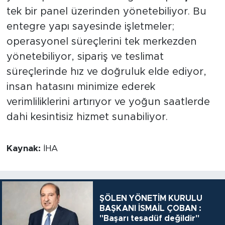
tek bir panel üzerinden yönetebiliyor. Bu
entegre yapı sayesinde işletmeler;
operasyonel süreçlerini tek merkezden
yönetebiliyor, sipariş ve teslimat
süreçlerinde hız ve doğruluk elde ediyor,
insan hatasını minimize ederek
verimliliklerini artırıyor ve yoğun saatlerde
dahi kesintisiz hizmet sunabiliyor.
Kaynak:
İHA
ŞÖLEN YÖNETİM KURULU
BAŞKANI İSMAİL ÇOBAN :
"Başarı tesadüf değildir"