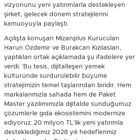
vizyonunu yeni yatırımlarla destekleyen
şirket, gelecek dönem stratejilerini
kamuoyuyla paylaştı.
Açılışta konuşan Mizanplus Kurucuları
Harun Özdemir ve Burakcan Kızılaslan,
yaptıkları ortak açıklamada şu ifadelere yer
verdi: 'Bu tesis, dijitalleşen yemek
kültüründe sürdürülebilir büyüme
stratejimizin temel taşlarından biridir. Hem
markalarımızla sahada hem de Paket
Master yazılımımızla dijitalde sunduğumuz
çözümlerle gıda ekosistemini modernize
ediyoruz. 20 milyon TL'lik yeni yatırımla
desteklediğimiz 2028 yılı hedeflerimiz