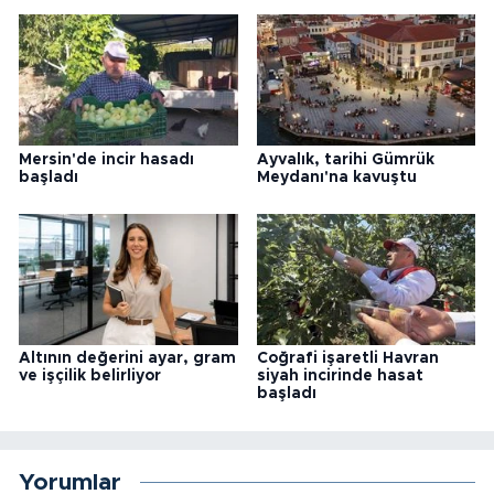
Mersin'de incir hasadı
Ayvalık, tarihi Gümrük
başladı
Meydanı'na kavuştu
Altının değerini ayar, gram
Coğrafi işaretli Havran
ve işçilik belirliyor
siyah incirinde hasat
başladı
Yorumlar