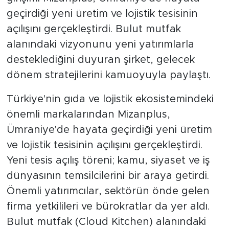
geçirdiği yeni üretim ve lojistik tesisinin
açılışını gerçekleştirdi. Bulut mutfak
alanındaki vizyonunu yeni yatırımlarla
desteklediğini duyuran şirket, gelecek
dönem stratejilerini kamuoyuyla paylaştı.
Türkiye'nin gıda ve lojistik ekosistemindeki
önemli markalarından Mizanplus,
Ümraniye'de hayata geçirdiği yeni üretim
ve lojistik tesisinin açılışını gerçekleştirdi.
Yeni tesis açılış töreni; kamu, siyaset ve iş
dünyasının temsilcilerini bir araya getirdi.
Önemli yatırımcılar, sektörün önde gelen
firma yetkilileri ve bürokratlar da yer aldı.
Bulut mutfak (Cloud Kitchen) alanındaki