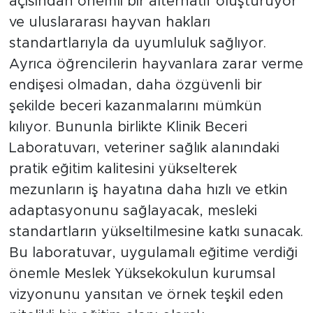
açısından önemli bir alternatif oluşturuyor
ve uluslararası hayvan hakları
standartlarıyla da uyumluluk sağlıyor.
Ayrıca öğrencilerin hayvanlara zarar verme
endişesi olmadan, daha özgüvenli bir
şekilde beceri kazanmalarını mümkün
kılıyor. Bununla birlikte Klinik Beceri
Laboratuvarı, veteriner sağlık alanındaki
pratik eğitim kalitesini yükselterek
mezunların iş hayatına daha hızlı ve etkin
adaptasyonunu sağlayacak, mesleki
standartların yükseltilmesine katkı sunacak.
Bu laboratuvar, uygulamalı eğitime verdiği
önemle Meslek Yüksekokulun kurumsal
vizyonunu yansıtan ve örnek teşkil eden