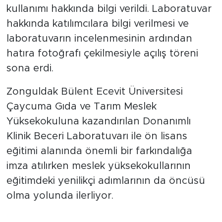
kullanımı hakkında bilgi verildi. Laboratuvar
hakkında katılımcılara bilgi verilmesi ve
laboratuvarın incelenmesinin ardından
hatıra fotoğrafı çekilmesiyle açılış töreni
sona erdi.
Zonguldak Bülent Ecevit Üniversitesi
Çaycuma Gıda ve Tarım Meslek
Yüksekokuluna kazandırılan Donanımlı
Klinik Beceri Laboratuvarı ile ön lisans
eğitimi alanında önemli bir farkındalığa
imza atılırken meslek yüksekokullarının
eğitimdeki yenilikçi adımlarının da öncüsü
olma yolunda ilerliyor.