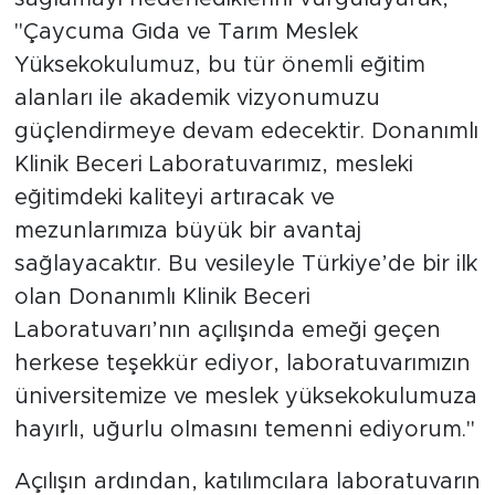
"Çaycuma Gıda ve Tarım Meslek
Yüksekokulumuz, bu tür önemli eğitim
alanları ile akademik vizyonumuzu
güçlendirmeye devam edecektir. Donanımlı
Klinik Beceri Laboratuvarımız, mesleki
eğitimdeki kaliteyi artıracak ve
mezunlarımıza büyük bir avantaj
sağlayacaktır. Bu vesileyle Türkiye’de bir ilk
olan Donanımlı Klinik Beceri
Laboratuvarı’nın açılışında emeği geçen
herkese teşekkür ediyor, laboratuvarımızın
üniversitemize ve meslek yüksekokulumuza
hayırlı, uğurlu olmasını temenni ediyorum."
Açılışın ardından, katılımcılara laboratuvarın