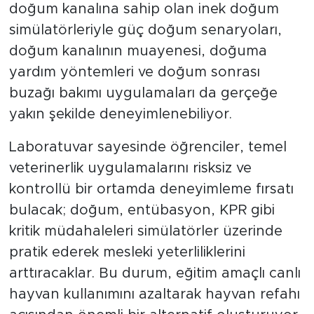
doğum kanalına sahip olan inek doğum
simülatörleriyle güç doğum senaryoları,
doğum kanalının muayenesi, doğuma
yardım yöntemleri ve doğum sonrası
buzağı bakımı uygulamaları da gerçeğe
yakın şekilde deneyimlenebiliyor.
Laboratuvar sayesinde öğrenciler, temel
veterinerlik uygulamalarını risksiz ve
kontrollü bir ortamda deneyimleme fırsatı
bulacak; doğum, entübasyon, KPR gibi
kritik müdahaleleri simülatörler üzerinde
pratik ederek mesleki yeterliliklerini
arttıracaklar. Bu durum, eğitim amaçlı canlı
hayvan kullanımını azaltarak hayvan refahı