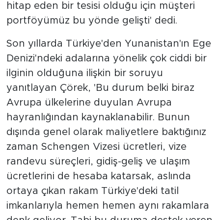
hitap eden bir tesisi olduğu için müşteri
portföyümüz bu yönde gelişti' dedi.
Son yıllarda Türkiye'den Yunanistan'ın Ege
Denizi'ndeki adalarına yönelik çok ciddi bir
ilginin olduğuna ilişkin bir soruyu
yanıtlayan Çörek, 'Bu durum belki biraz
Avrupa ülkelerine duyulan Avrupa
hayranlığından kaynaklanabilir. Bunun
dışında genel olarak maliyetlere baktığınız
zaman Schengen Vizesi ücretleri, vize
randevu süreçleri, gidiş-geliş ve ulaşım
ücretlerini de hesaba katarsak, aslında
ortaya çıkan rakam Türkiye'deki tatil
imkanlarıyla hemen hemen aynı rakamlara