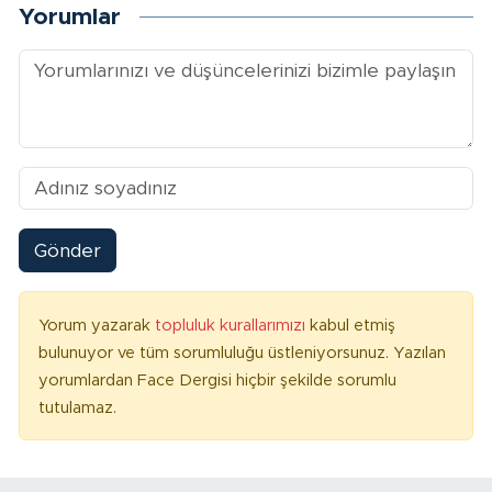
Yorumlar
Gönder
Yorum yazarak
topluluk kurallarımızı
kabul etmiş
bulunuyor ve tüm sorumluluğu üstleniyorsunuz. Yazılan
yorumlardan Face Dergisi hiçbir şekilde sorumlu
tutulamaz.