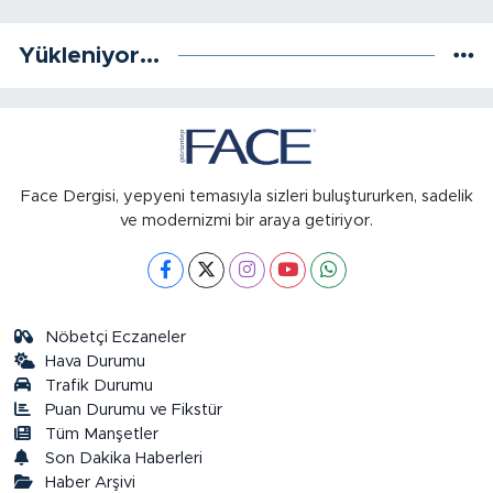
Yükleniyor...
Face Dergisi, yepyeni temasıyla sizleri buluştururken, sadelik
ve modernizmi bir araya getiriyor.
Nöbetçi Eczaneler
Hava Durumu
Trafik Durumu
Puan Durumu ve Fikstür
Tüm Manşetler
Son Dakika Haberleri
Haber Arşivi