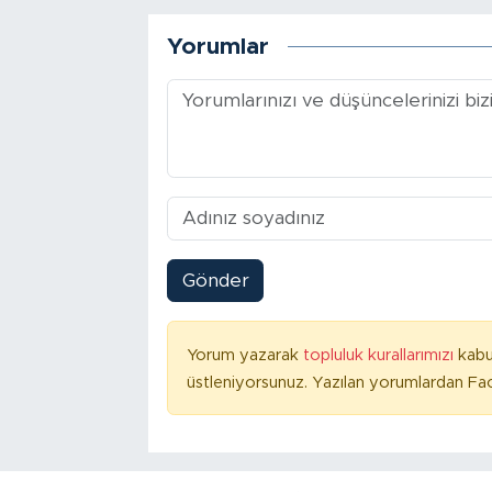
Yorumlar
Gönder
Yorum yazarak
topluluk kurallarımızı
kabu
üstleniyorsunuz. Yazılan yorumlardan Fac