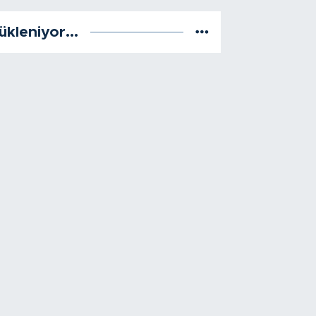
ükleniyor...