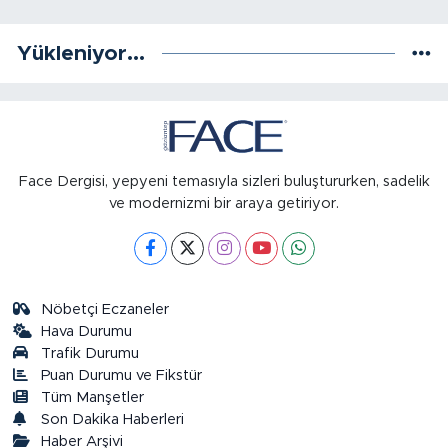
Yükleniyor...
Face Dergisi, yepyeni temasıyla sizleri buluştururken, sadelik
ve modernizmi bir araya getiriyor.
Nöbetçi Eczaneler
Hava Durumu
Trafik Durumu
Puan Durumu ve Fikstür
Tüm Manşetler
Son Dakika Haberleri
Haber Arşivi