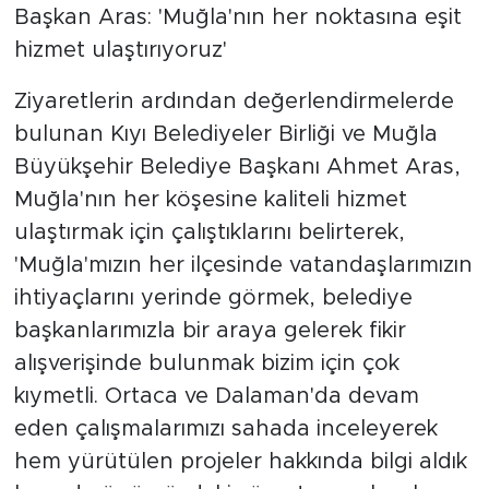
Başkan Aras: 'Muğla'nın her noktasına eşit
hizmet ulaştırıyoruz'
Ziyaretlerin ardından değerlendirmelerde
bulunan Kıyı Belediyeler Birliği ve Muğla
Büyükşehir Belediye Başkanı Ahmet Aras,
Muğla'nın her köşesine kaliteli hizmet
ulaştırmak için çalıştıklarını belirterek,
'Muğla'mızın her ilçesinde vatandaşlarımızın
ihtiyaçlarını yerinde görmek, belediye
başkanlarımızla bir araya gelerek fikir
alışverişinde bulunmak bizim için çok
kıymetli. Ortaca ve Dalaman'da devam
eden çalışmalarımızı sahada inceleyerek
hem yürütülen projeler hakkında bilgi aldık