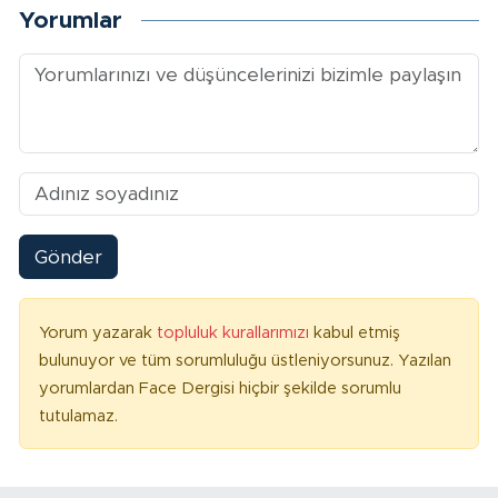
Yorumlar
Gönder
Yorum yazarak
topluluk kurallarımızı
kabul etmiş
bulunuyor ve tüm sorumluluğu üstleniyorsunuz. Yazılan
yorumlardan Face Dergisi hiçbir şekilde sorumlu
tutulamaz.