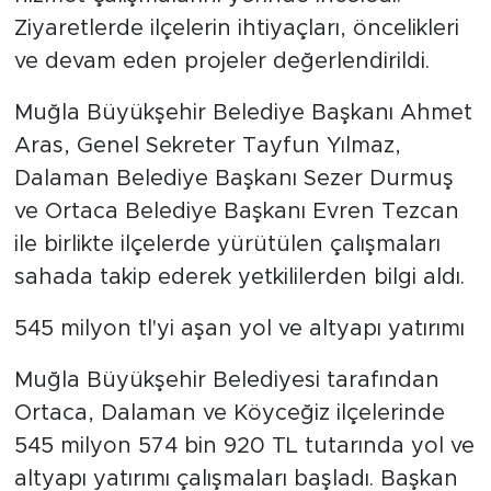
Ziyaretlerde ilçelerin ihtiyaçları, öncelikleri
ve devam eden projeler değerlendirildi.
Muğla Büyükşehir Belediye Başkanı Ahmet
Aras, Genel Sekreter Tayfun Yılmaz,
Dalaman Belediye Başkanı Sezer Durmuş
ve Ortaca Belediye Başkanı Evren Tezcan
ile birlikte ilçelerde yürütülen çalışmaları
sahada takip ederek yetkililerden bilgi aldı.
545 milyon tl'yi aşan yol ve altyapı yatırımı
Muğla Büyükşehir Belediyesi tarafından
Ortaca, Dalaman ve Köyceğiz ilçelerinde
545 milyon 574 bin 920 TL tutarında yol ve
altyapı yatırımı çalışmaları başladı. Başkan