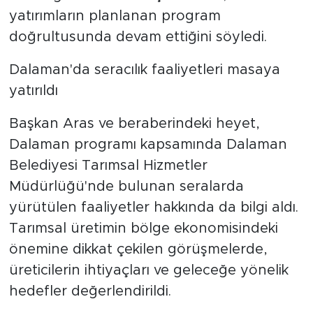
yatırımların planlanan program
doğrultusunda devam ettiğini söyledi.
Dalaman'da seracılık faaliyetleri masaya
yatırıldı
Başkan Aras ve beraberindeki heyet,
Dalaman programı kapsamında Dalaman
Belediyesi Tarımsal Hizmetler
Müdürlüğü'nde bulunan seralarda
yürütülen faaliyetler hakkında da bilgi aldı.
Tarımsal üretimin bölge ekonomisindeki
önemine dikkat çekilen görüşmelerde,
üreticilerin ihtiyaçları ve geleceğe yönelik
hedefler değerlendirildi.