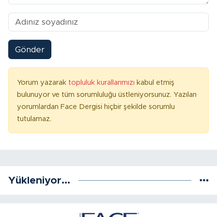
Gönder
Yorum yazarak
topluluk kurallarımızı
kabul etmiş
bulunuyor ve tüm sorumluluğu üstleniyorsunuz. Yazılan
yorumlardan Face Dergisi hiçbir şekilde sorumlu
tutulamaz.
Yükleniyor...