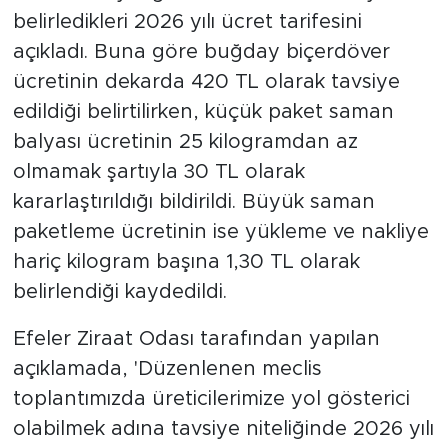
belirledikleri 2026 yılı ücret tarifesini
açıkladı. Buna göre buğday biçerdöver
ücretinin dekarda 420 TL olarak tavsiye
edildiği belirtilirken, küçük paket saman
balyası ücretinin 25 kilogramdan az
olmamak şartıyla 30 TL olarak
kararlaştırıldığı bildirildi. Büyük saman
paketleme ücretinin ise yükleme ve nakliye
hariç kilogram başına 1,30 TL olarak
belirlendiği kaydedildi.
Efeler Ziraat Odası tarafından yapılan
açıklamada, 'Düzenlenen meclis
toplantımızda üreticilerimize yol gösterici
olabilmek adına tavsiye niteliğinde 2026 yılı