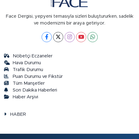
Face Dergisi, yepyeni temasıyla sizleri buluştururken, sadelik
ve modernizmi bir araya getiriyor.
Nöbetçi Eczaneler
Hava Durumu
Trafik Durumu
Puan Durumu ve Fikstür
Tüm Manşetler
Son Dakika Haberleri
Haber Arşivi
HABER