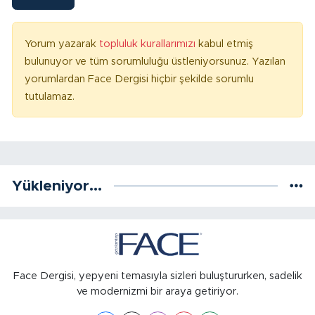
Yorum yazarak
topluluk kurallarımızı
kabul etmiş
bulunuyor ve tüm sorumluluğu üstleniyorsunuz. Yazılan
yorumlardan Face Dergisi hiçbir şekilde sorumlu
tutulamaz.
Yükleniyor...
Face Dergisi, yepyeni temasıyla sizleri buluştururken, sadelik
ve modernizmi bir araya getiriyor.