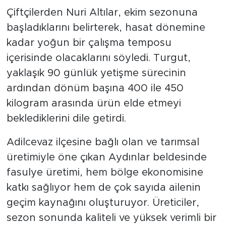
bir araya getirdi
Çiftçilerden Nuri Altılar, ekim sezonuna
başladıklarını belirterek, hasat dönemine
kadar yoğun bir çalışma temposu
içerisinde olacaklarını söyledi. Turgut,
yaklaşık 90 günlük yetişme sürecinin
ardından dönüm başına 400 ile 450
kilogram arasında ürün elde etmeyi
beklediklerini dile getirdi.
Adilcevaz ilçesine bağlı olan ve tarımsal
üretimiyle öne çıkan Aydınlar beldesinde
fasulye üretimi, hem bölge ekonomisine
katkı sağlıyor hem de çok sayıda ailenin
geçim kaynağını oluşturuyor. Üreticiler,
sezon sonunda kaliteli ve yüksek verimli bir