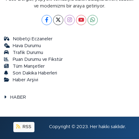
ve modernizmi bir araya getiriyor.
Nöbetçi Eczaneler
Hava Durumu
Trafik Durumu
Puan Durumu ve Fikstür
Tüm Manşetler
Son Dakika Haberleri
Haber Arşivi
HABER
RSS
Copyright © 2023. Her hakkı saklıdır.